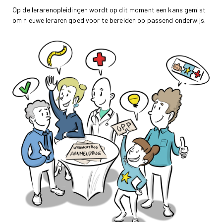
Op de lerarenopleidingen wordt op dit moment een kans gemist
om nieuwe leraren goed voor te bereiden op passend onderwijs.