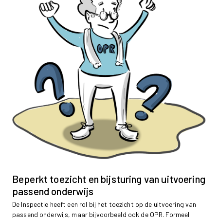
Beperkt toezicht en bijsturing van uitvoering
passend onderwijs
De Inspectie heeft een rol bij het toezicht op de uitvoering van
passend onderwijs, maar bijvoorbeeld ook de OPR. Formeel