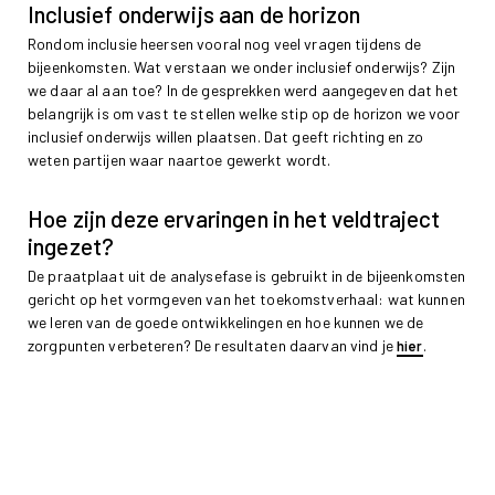
Inclusief onderwijs aan de horizon
Rondom inclusie heersen vooral nog veel vragen tijdens de
bijeenkomsten. Wat verstaan we onder inclusief onderwijs? Zijn
we daar al aan toe? In de gesprekken werd aangegeven dat het
belangrijk is om vast te stellen welke stip op de horizon we voor
inclusief onderwijs willen plaatsen. Dat geeft richting en zo
weten partijen waar naartoe gewerkt wordt.
Hoe zijn deze ervaringen in het veldtraject
ingezet?
De praatplaat uit de analysefase is gebruikt in de bijeenkomsten
gericht op het vormgeven van het toekomstverhaal: wat kunnen
we leren van de goede ontwikkelingen en hoe kunnen we de
zorgpunten verbeteren? De resultaten daarvan vind je
.
hier