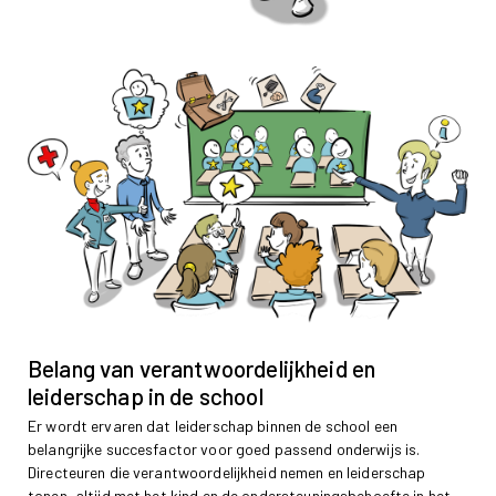
Belang van verantwoordelijkheid en
leiderschap in de school
Er wordt ervaren dat leiderschap binnen de school een
belangrijke succesfactor voor goed passend onderwijs is.
Directeuren die verantwoordelijkheid nemen en leiderschap
tonen, altijd met het kind en de ondersteuningsbehoefte in het