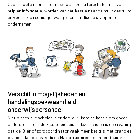
Ouders weten soms niet meer waar ze nu terecht kunnen voor
hulp en informatie, worden van het kastje naar de muur gestuurd
en voelen zich soms gedwongen om juridische stappen te
ondernemen.
Verschil in mogelijkheden en
handelingsbekwaamheid
onderwijspersoneel
Niet binnen alle scholen is er de tijd, ruimte en kennis om goede
ondersteuning in de klas te bieden. In deze scholen is de ervaring
dat de IB-er of zorgcoördinator vaak meer bezig is met brandjes
blussen dan de leraar in de klas structureel te ondersteunen.