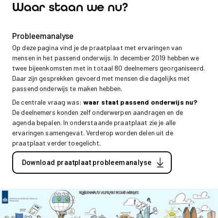
Waar staan we nu?
Probleemanalyse
Op deze pagina vind je de praatplaat met ervaringen van
mensen in het passend onderwijs. In december 2019 hebben we
twee bijeenkomsten met in totaal 80 deelnemers georganiseerd.
Daar zijn gesprekken gevoerd met mensen die dagelijks met
passend onderwijs te maken hebben.
De centrale vraag was:
waar staat passend onderwijs nu?
De deelnemers konden zelf onderwerpen aandragen en de
agenda bepalen. In onderstaande praatplaat zie je alle
ervaringen samengevat. Verderop worden delen uit de
praatplaat verder toegelicht.
Download praatplaat probleemanalyse