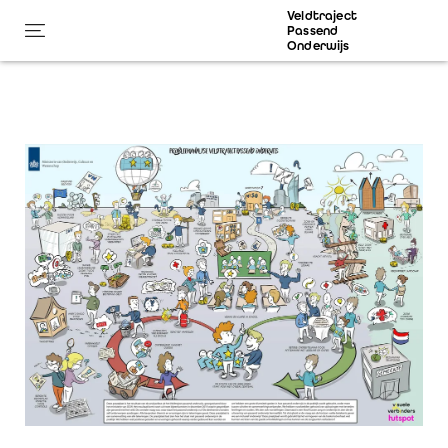
Veldtraject
Passend
Onderwijs