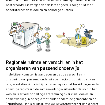
achterhoofd. Die zorgen dat de leraar goed is toegerust met
ondersteunende middelen en benodigde kennis.
Regionale ruimte en verschillen in het
organiseren van passend onderwijs
In de bijeenkomsten is aangegeven dat de verschillen in
uitvoering van passend onderwijs per regio groot zijn. Dat kan
ook, want die ruimte is bij de invoering van het beleid gegeven. In
sommige regio’s zijn de samenwerkingsverbanden de spin in het
web en is er veel onderlinge afstemming over visie, doelen en
samenwerking in de regio met onder andere de gemeente en de
(jeugd)zorg. Het is duidelijk wie welke verantwoordelijkheid heeft