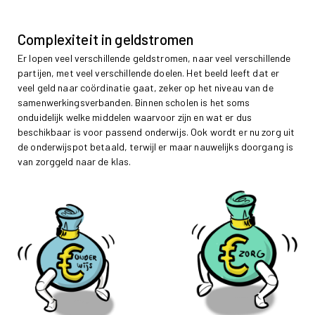
Complexiteit in geldstromen
Er lopen veel verschillende geldstromen, naar veel verschillende
partijen, met veel verschillende doelen. Het beeld leeft dat er
veel geld naar coördinatie gaat, zeker op het niveau van de
samenwerkingsverbanden. Binnen scholen is het soms
onduidelijk welke middelen waarvoor zijn en wat er dus
beschikbaar is voor passend onderwijs. Ook wordt er nu zorg uit
de onderwijspot betaald, terwijl er maar nauwelijks doorgang is
van zorggeld naar de klas.