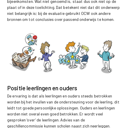
bijeenkomsten. Wat niet genoemd is, staat dus ook niet op de
plaat of in deze toelichting. Dat betekent niet dat dit onderwerp
niet belangrijk is; bij de evaluatie gebruikt OCW ook andere
bronnen om tot conclusies over passend onderwijs te komen.
Positie leerlingen en ouders
De ervaring is dat als leerlingen en ouders steeds betrokken
worden bij het invullen van de ondersteuning voor de leerling, dit
leidt tot goede persoonlijke oplossingen. Ouders en leerlingen
worden niet overal even goed betrokken. Er wordt veel
gesproken ‘over’ de leerlingen. Advies van de
geschillencommissie kunnen scholen naast zich neerleggen.