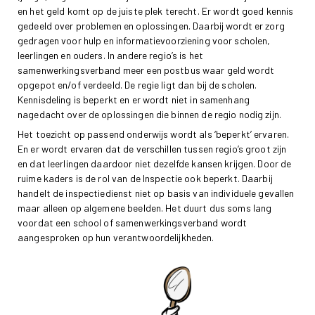
en het geld komt op de juiste plek terecht. Er wordt goed kennis
gedeeld over problemen en oplossingen. Daarbij wordt er zorg
gedragen voor hulp en informatievoorziening voor scholen,
leerlingen en ouders. In andere regio’s is het
samenwerkingsverband meer een postbus waar geld wordt
opgepot en/of verdeeld. De regie ligt dan bij de scholen.
Kennisdeling is beperkt en er wordt niet in samenhang
nagedacht over de oplossingen die binnen de regio nodig zijn.
Het toezicht op passend onderwijs wordt als ‘beperkt’ ervaren.
En er wordt ervaren dat de verschillen tussen regio’s groot zijn
en dat leerlingen daardoor niet dezelfde kansen krijgen. Door de
ruime kaders is de rol van de Inspectie ook beperkt. Daarbij
handelt de inspectiedienst niet op basis van individuele gevallen
maar alleen op algemene beelden. Het duurt dus soms lang
voordat een school of samenwerkingsverband wordt
aangesproken op hun verantwoordelijkheden.