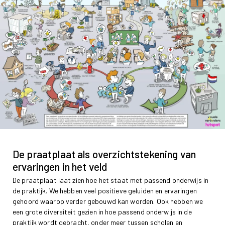
De praatplaat als overzichtstekening van
ervaringen in het veld
De praatplaat laat zien hoe het staat met passend onderwijs in
de praktijk. We hebben veel positieve geluiden en ervaringen
gehoord waarop verder gebouwd kan worden. Ook hebben we
een grote diversiteit gezien in hoe passend onderwijs in de
praktijk wordt gebracht, onder meer tussen scholen en