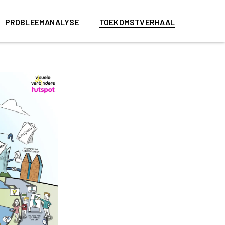
PROBLEEMANALYSE
TOEKOMSTVERHAAL