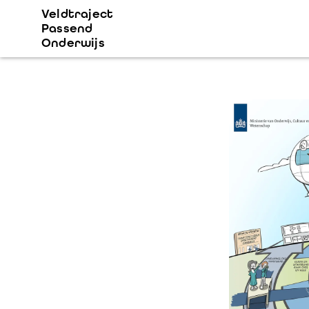
Veldtraject
Passend
Onderwijs