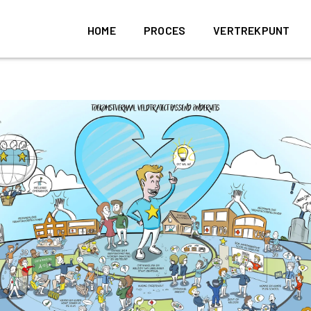
HOME
PROCES
VERTREKPUNT