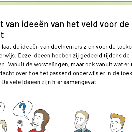
t van ideeën van het veld voor de
t
t laat de ideeën van deelnemers zien voor de toek
rwijs. Deze ideeën hebben zij gedeeld tijdens de
n. Vanuit de worstelingen, maar ook vanuit wat er 
edacht over hoe het passend onderwijs er in de toe
 De vele ideeën zijn hier samengevat.