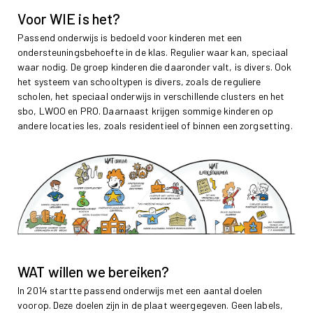
Voor WIE is het?
Passend onderwijs is bedoeld voor kinderen met een
ondersteuningsbehoefte in de klas. Regulier waar kan, speciaal
waar nodig. De groep kinderen die daaronder valt, is divers. Ook
het systeem van schooltypen is divers, zoals de reguliere
scholen, het speciaal onderwijs in verschillende clusters en het
sbo, LWOO en PRO. Daarnaast krijgen sommige kinderen op
andere locaties les, zoals residentieel of binnen een zorgsetting.
WAT willen we bereiken?
In 2014 startte passend onderwijs met een aantal doelen
voorop. Deze doelen zijn in de plaat weergegeven. Geen labels,