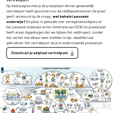
Op deze pagina vind je de praatplaat die het gezamenlijk
vertrekpunt heeft gevormd voor de veldbijeenkomsten. De plaat
geeft antwoord op de vraag:
wat behelst passend
onderwijs?
De plaat is gemaakt met vertegenwoordigers uit
het passend onderwijs en het ministerie van OCW. De praatplaat
heeft eraan bijgedragen dat we tijdens het veldtraject, zonder
dat we het met elkaar eens hoefden te zijn, dezelfde taal
gebruikten. Het vertrekpunt zie je in onderstaande praatplaat.
Download praatplaat vertrekpunt