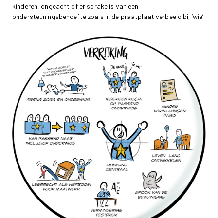
kinderen, ongeacht of er sprake is van een
ondersteuningsbehoefte zoals in de praatplaat verbeeld bij ‘wie’.