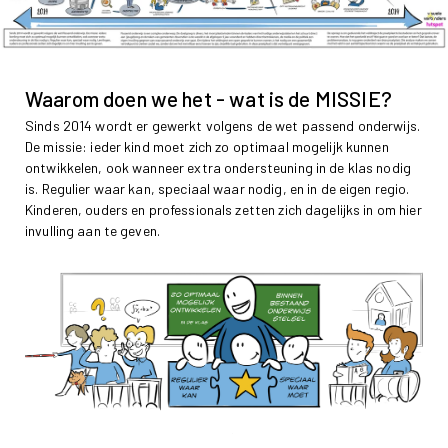
Waarom doen we het - wat is de MISSIE?
Sinds 2014 wordt er gewerkt volgens de wet passend onderwijs.
De missie: ieder kind moet zich zo optimaal mogelijk kunnen
ontwikkelen, ook wanneer extra ondersteuning in de klas nodig
is. Regulier waar kan, speciaal waar nodig, en in de eigen regio.
Kinderen, ouders en professionals zetten zich dagelijks in om hier
invulling aan te geven.