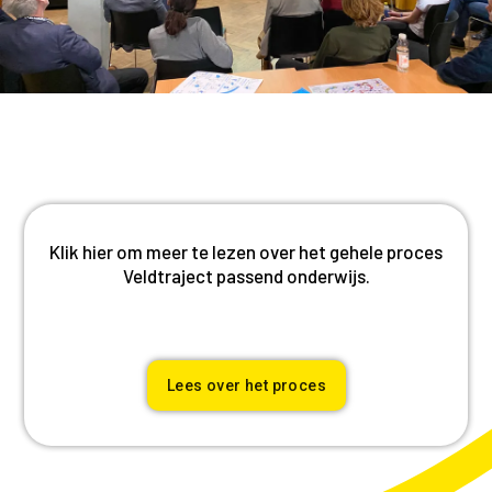
Klik hier om meer te lezen over het gehele proces
Veldtraject passend onderwijs.
Lees over het proces