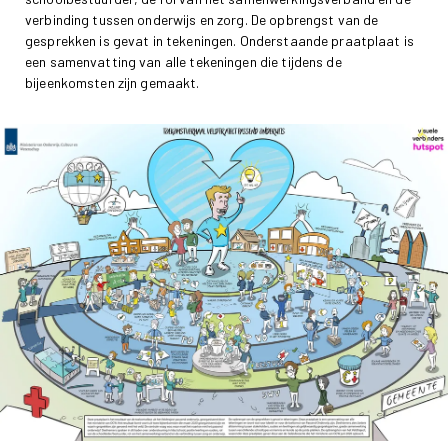
verbinding tussen onderwijs en zorg. De opbrengst van de
gesprekken is gevat in tekeningen. Onderstaande praatplaat is
een samenvatting van alle tekeningen die tijdens de
bijeenkomsten zijn gemaakt.