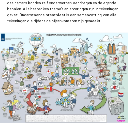
deelnemers konden zelf onderwerpen aandragen en de agenda
bepalen. Alle besproken thema’s en ervaringen zijn in tekeningen
gevat. Onderstaande praatplaat is een samenvatting van alle
tekeningen die tijdens de bijeenkomsten zijn gemaakt.