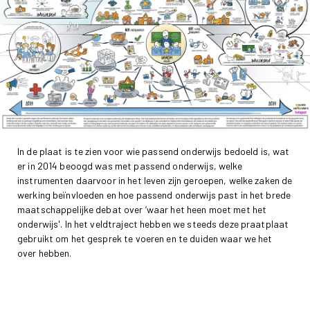
In de plaat is te zien voor wie passend onderwijs bedoeld is, wat
er in 2014 beoogd was met passend onderwijs, welke
instrumenten daarvoor in het leven zijn geroepen, welke zaken de
werking beïnvloeden en hoe passend onderwijs past in het brede
maatschappelijke debat over ‘waar het heen moet met het
onderwijs'. In het veldtraject hebben we steeds deze praatplaat
gebruikt om het gesprek te voeren en te duiden waar we het
over hebben.