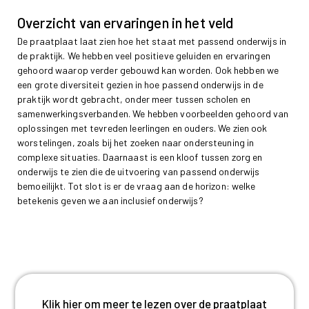
Overzicht van ervaringen in het veld
De praatplaat laat zien hoe het staat met passend onderwijs in
de praktijk. We hebben veel positieve geluiden en ervaringen
gehoord waarop verder gebouwd kan worden. Ook hebben we
een grote diversiteit gezien in hoe passend onderwijs in de
praktijk wordt gebracht, onder meer tussen scholen en
samenwerkingsverbanden. We hebben voorbeelden gehoord van
oplossingen met tevreden leerlingen en ouders. We zien ook
worstelingen, zoals bij het zoeken naar ondersteuning in
complexe situaties. Daarnaast is een kloof tussen zorg en
onderwijs te zien die de uitvoering van passend onderwijs
bemoeilijkt. Tot slot is er de vraag aan de horizon: welke
betekenis geven we aan inclusief onderwijs?
Klik hier om meer te lezen over de praatplaat