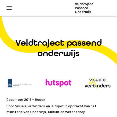
Veldtraject
Passend
Onderwijs
Veldtraject passend
onderwijs
December 2019 - Heden
Door Visuele Verbinders en Hutspot in opdracht van het
ministerie van Onderwijs, Cultuur en Wetenschap