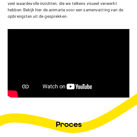
veel waardevolle inzichten, die we telkens visueel verwerkt
hebben. Bekijk hier de animatie voor een samenvatting van de
opbrengsten uit de gesprekken:
Proces