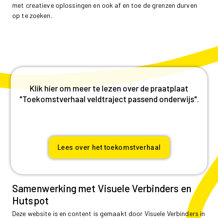
met creatieve oplossingen en ook af en toe de grenzen durven
op te zoeken.
Klik hier om meer te lezen over de praatplaat
"Toekomstverhaal veldtraject passend onderwijs".
Lees over het toekomstverhaal
Samenwerking met Visuele Verbinders en
Hutspot
Deze website is en content is gemaakt door Visuele Verbinders in